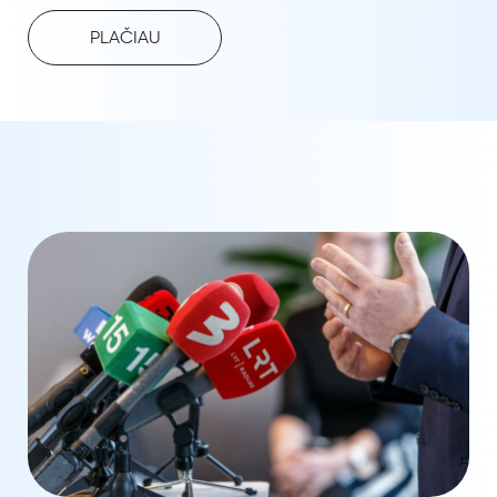
PLAČIAU