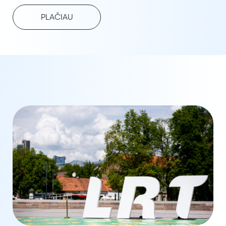
PLAČIAU