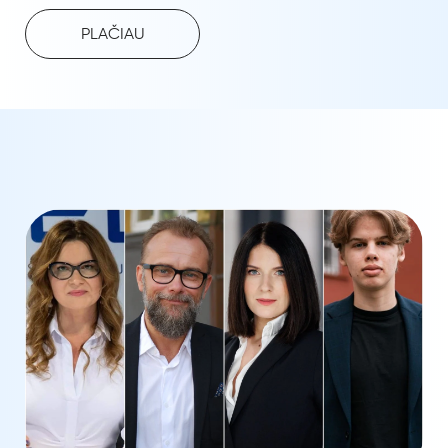
PLAČIAU