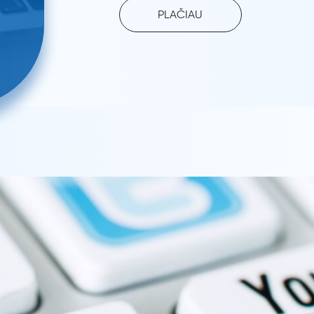
PLAČIAU