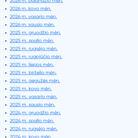
2026 m. balandžio mėn.
2026 m. kovo mėn.
2026 m. vasario mėn.
2026 m. sausio mėn.
2025 m. gruodžio mėn.
2025 m. spalio mėn.
2025 m. rugsėjo mėn.
2025 m. rugpjūčio mėn.
2025 m. liepos mėn.
2025 m. birželio mėn.
2025 m. gegužės mėn.
2025 m. kovo mėn.
2025 m. vasario mėn.
2025 m. sausio mėn.
2024 m. gruodžio mėn.
2024 m. spalio mėn.
2024 m. rugsėjo mėn.
2024 m. kovo mėn.